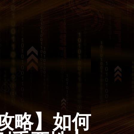
攻略】如何