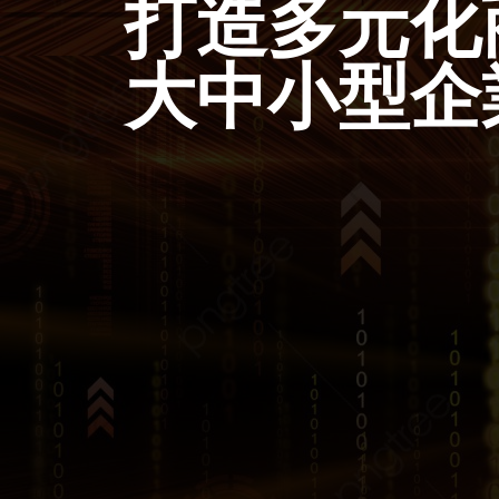
打造多元化商
大中小型企