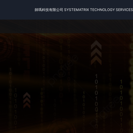
師瑪科技有限公司 SYSTEMATRIX TECHNOLOGY SERVICES 