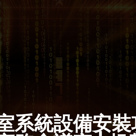
室系統設備安裝