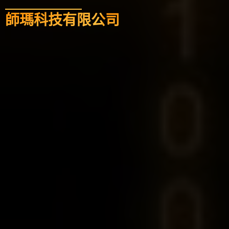
師瑪科技有限公司