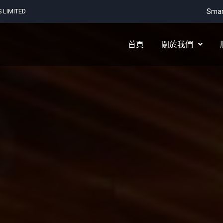
LIMITED
Smar
首頁
關於我們