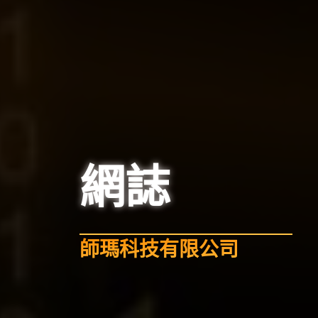
網誌
師瑪科技有限公司