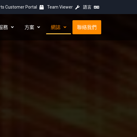
ts Customer Portal
Team Viewer
語言
服務
方案
網誌
聯絡我們