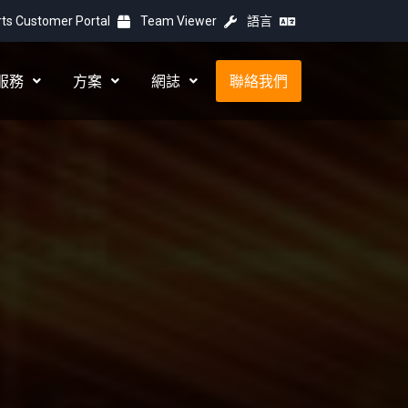
ts Customer Portal
Team Viewer
語言
服務
方案
網誌
聯絡我們