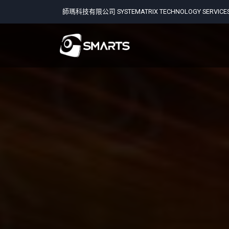
師瑪科技有限公司 SYSTEMATRIX TECHNOLOGY SERVICES 