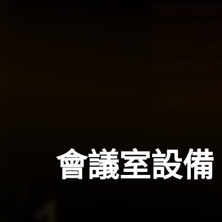
會議室設備