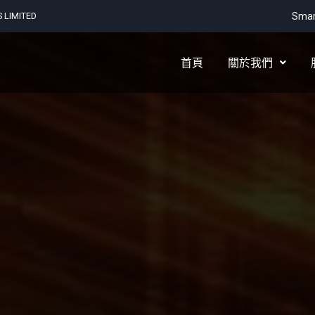
LIMITED
Smar
首頁
關於我們