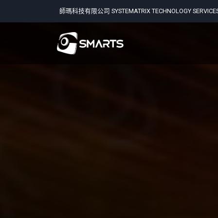
師瑪科技有限公司 SYSTEMATRIX TECHNOLOGY SERVICES 