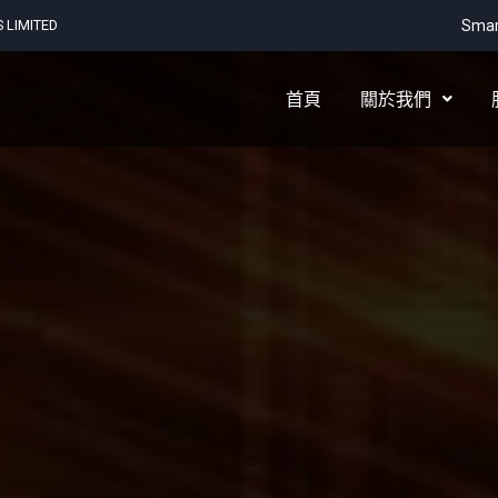
LIMITED
Smar
首頁
關於我們