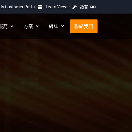
ts Customer Portal
Team Viewer
語言
服務
方案
網誌
聯絡我們