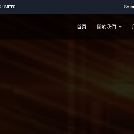
LIMITED
Smar
首頁
關於我們