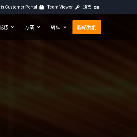
ts Customer Portal
Team Viewer
語言
服務
方案
網誌
聯絡我們