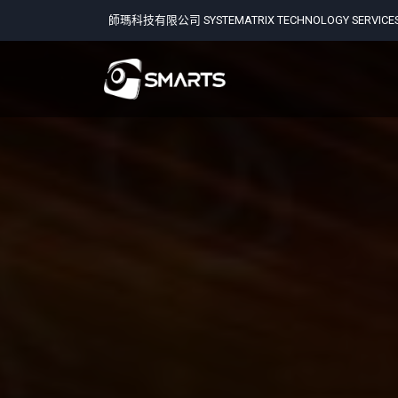
師瑪科技有限公司 SYSTEMATRIX TECHNOLOGY SERVICES 