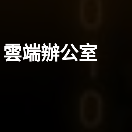
雲端辦公室