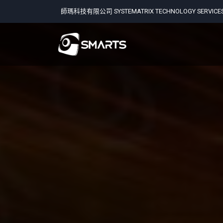
師瑪科技有限公司 SYSTEMATRIX TECHNOLOGY SERVICES 