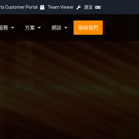
ts Customer Portal
Team Viewer
語言
服務
方案
網誌
聯絡我們