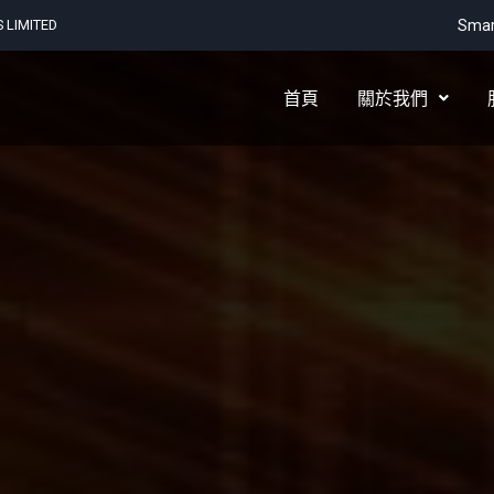
LIMITED
Smar
首頁
關於我們