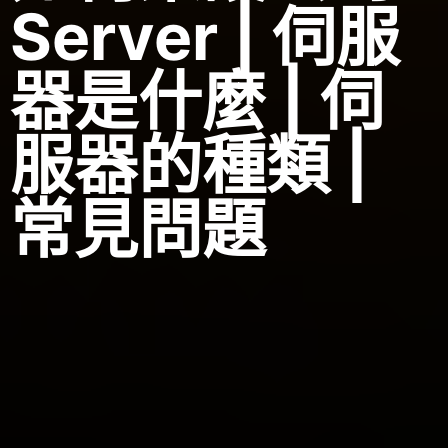
Server | 伺服
器是什麼 | 伺
服器的種類 |
常見問題