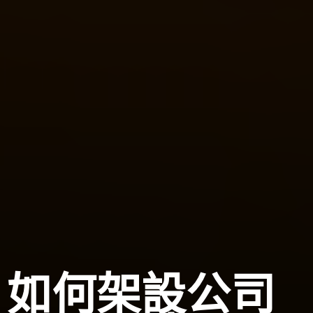
如何架設公司