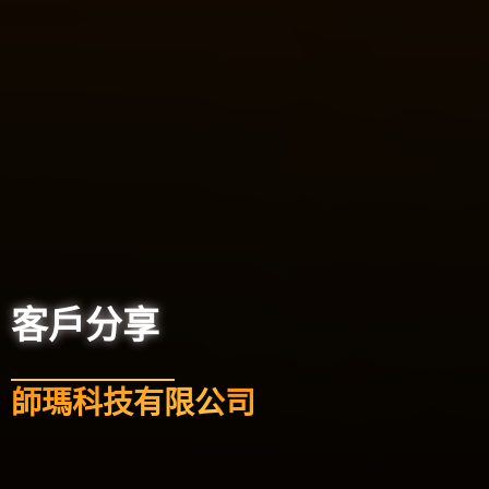
客戶分享
師瑪科技有限公司