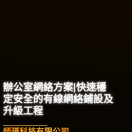
辦公室網絡方案|快速穩
定安全的有線網絡鋪設及
升級工程
師瑪科技有限公司