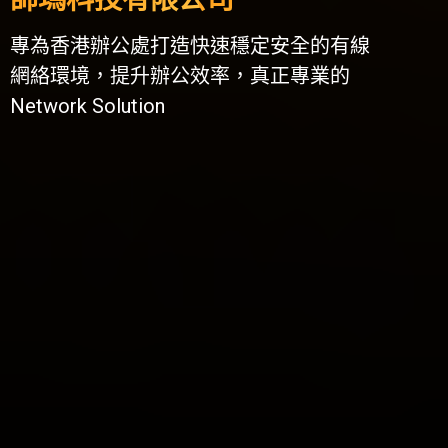
專為香港辦公處打造快速穩定安全的有線
網絡環境，提升辦公效率，真正專業的
Network Solution