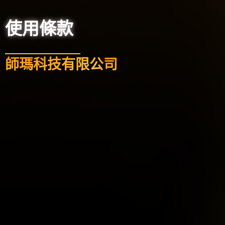
使用條款
師瑪科技有限公司